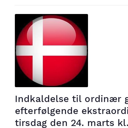
Indkaldelse til ordinær
efterfølgende ekstraord
tirsdag den 24. marts kl