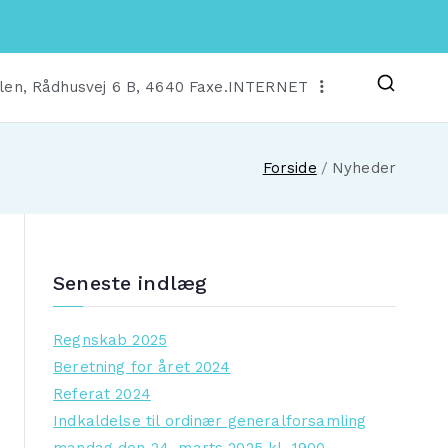
len, Rådhusvej 6 B, 4640 Faxe.
INTERNET
Forside
Nyheder
Seneste indlæg
Regnskab 2025
Beretning for året 2024
Referat 2024
Indkaldelse til ordinær generalforsamling