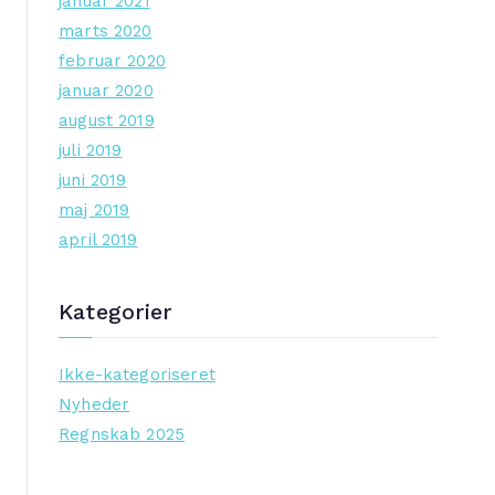
januar 2021
marts 2020
februar 2020
januar 2020
august 2019
juli 2019
juni 2019
maj 2019
april 2019
Kategorier
Ikke-kategoriseret
Nyheder
Regnskab 2025