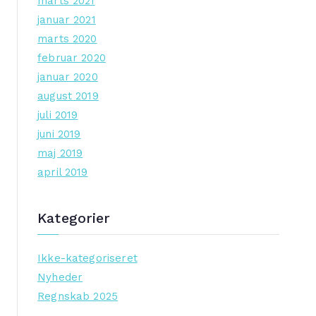
marts 2021
januar 2021
marts 2020
februar 2020
januar 2020
august 2019
juli 2019
juni 2019
maj 2019
april 2019
Kategorier
Ikke-kategoriseret
Nyheder
Regnskab 2025