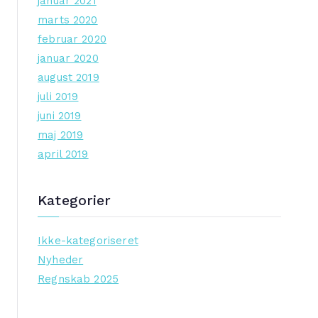
januar 2021
marts 2020
februar 2020
januar 2020
august 2019
juli 2019
juni 2019
maj 2019
april 2019
Kategorier
Ikke-kategoriseret
Nyheder
Regnskab 2025