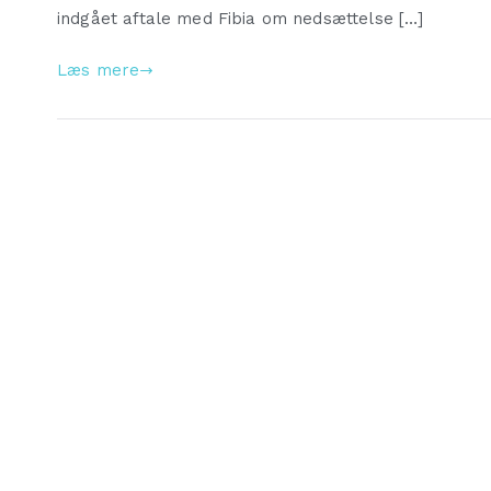
indgået aftale med Fibia om nedsættelse […]
Læs mere