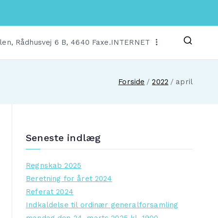
len, Rådhusvej 6 B, 4640 Faxe.
INTERNET
Forside
2022
april
Seneste indlæg
Regnskab 2025
Beretning for året 2024
Referat 2024
Indkaldelse til ordinær generalforsamling