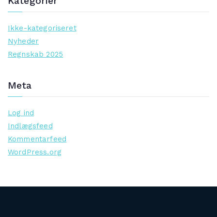
Kategorier
Ikke-kategoriseret
Nyheder
Regnskab 2025
Meta
Log ind
Indlægsfeed
Kommentarfeed
WordPress.org