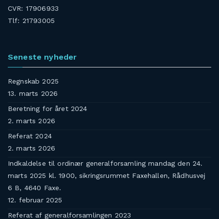
CVR: 17906933
Tlf: 21793005
Seneste nyheder
Regnskab 2025
13. marts 2026
Beretning for året 2024
2. marts 2026
Referat 2024
2. marts 2026
Indkaldelse til ordinær generalforsamling mandag den 24.
marts 2025 kl. 1900, sikringsrummet Faxehallen, Rådhusvej
6 B, 4640 Faxe.
12. februar 2025
Referat af generalforsamlingen 2023