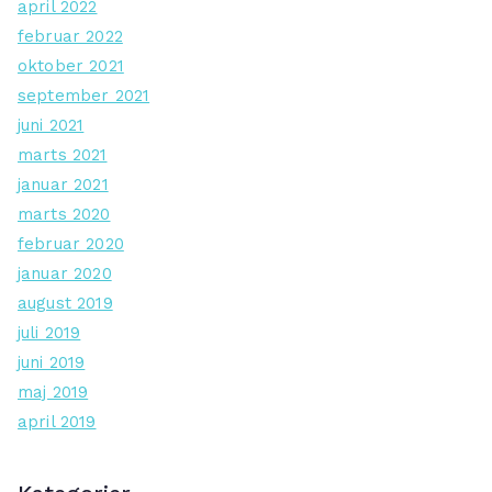
april 2022
februar 2022
oktober 2021
september 2021
juni 2021
marts 2021
januar 2021
marts 2020
februar 2020
januar 2020
august 2019
juli 2019
juni 2019
maj 2019
april 2019