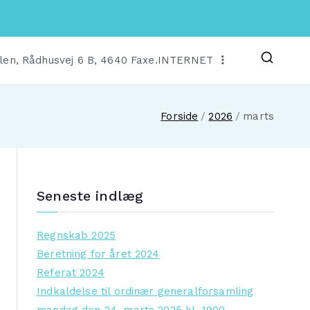
len, Rådhusvej 6 B, 4640 Faxe.
INTERNET
Forside
2026
marts
Seneste indlæg
Regnskab 2025
Beretning for året 2024
Referat 2024
Indkaldelse til ordinær generalforsamling