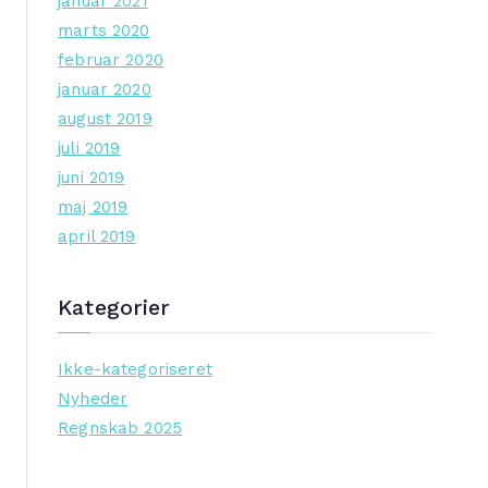
januar 2021
marts 2020
februar 2020
januar 2020
august 2019
juli 2019
juni 2019
maj 2019
april 2019
Kategorier
Ikke-kategoriseret
Nyheder
Regnskab 2025