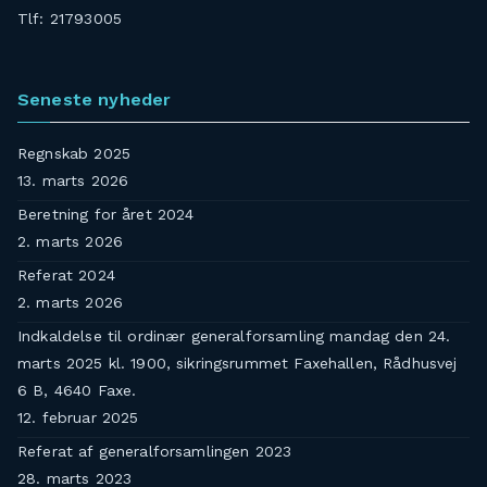
Tlf: 21793005
Seneste nyheder
Regnskab 2025
13. marts 2026
Beretning for året 2024
2. marts 2026
Referat 2024
2. marts 2026
Indkaldelse til ordinær generalforsamling mandag den 24.
marts 2025 kl. 1900, sikringsrummet Faxehallen, Rådhusvej
6 B, 4640 Faxe.
12. februar 2025
Referat af generalforsamlingen 2023
28. marts 2023