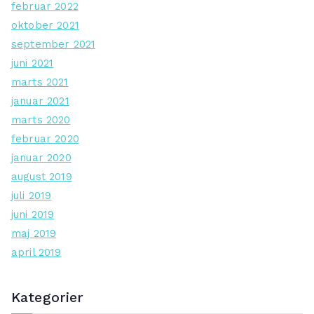
februar 2022
oktober 2021
september 2021
juni 2021
marts 2021
januar 2021
marts 2020
februar 2020
januar 2020
august 2019
juli 2019
juni 2019
maj 2019
april 2019
Kategorier