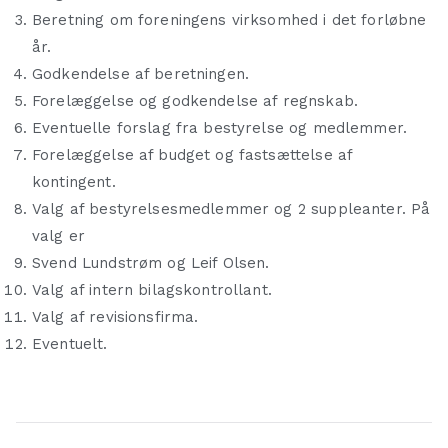
Beretning om foreningens virksomhed i det forløbne
år.
Godkendelse af beretningen.
Forelæggelse og godkendelse af regnskab.
Eventuelle forslag fra bestyrelse og medlemmer.
Forelæggelse af budget og fastsættelse af
kontingent.
Valg af bestyrelsesmedlemmer og 2 suppleanter. På
valg er
Svend Lundstrøm og Leif Olsen.
Valg af intern bilagskontrollant.
Valg af revisionsfirma.
Eventuelt.