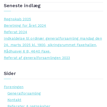
Seneste indlæg
Regnskab 2025
Beretning for året 2024
Referat 2024
Indkaldelse til ordinær generalforsamling mandag den
24. marts 2025 kl. 1900, sikringsrummet Faxehallen,
Rådhusvej 6 B, 4640 Faxe.
Referat af generalforsamlingen 2023
Sider
Foreningen
Generalforsamling
Kontakt
Referater & regnskaber