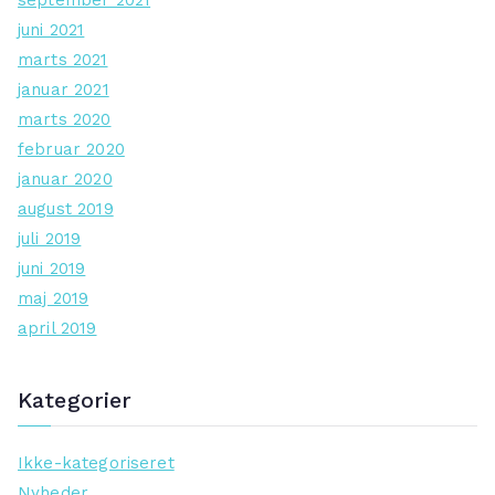
september 2021
juni 2021
marts 2021
januar 2021
marts 2020
februar 2020
januar 2020
august 2019
juli 2019
juni 2019
maj 2019
april 2019
Kategorier
Ikke-kategoriseret
Nyheder