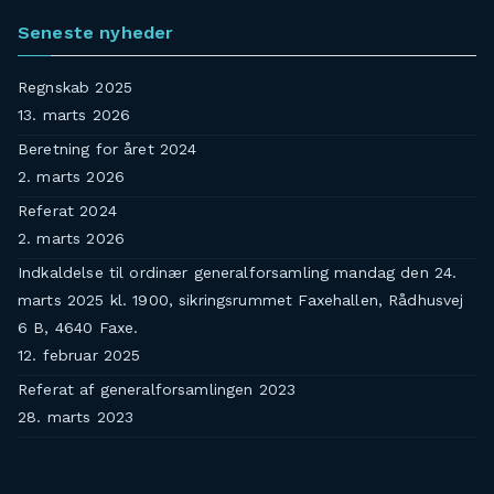
Seneste nyheder
Regnskab 2025
13. marts 2026
Beretning for året 2024
2. marts 2026
Referat 2024
2. marts 2026
Indkaldelse til ordinær generalforsamling mandag den 24.
marts 2025 kl. 1900, sikringsrummet Faxehallen, Rådhusvej
6 B, 4640 Faxe.
12. februar 2025
Referat af generalforsamlingen 2023
28. marts 2023